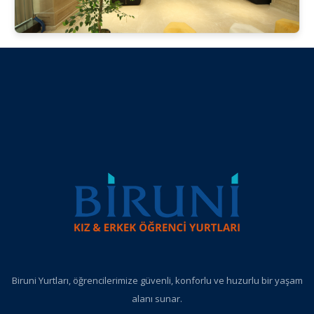
Biruni Yurtları, öğrencilerimize güvenli, konforlu ve huzurlu bir yaşam
alanı sunar.