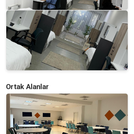
Ortak Alanlar