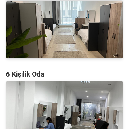
6 Kişilik Oda