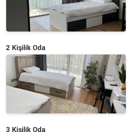
2 Kişilik Oda
3 Kişilik Oda