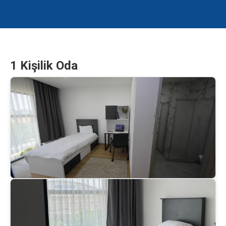
1 Kişilik Oda