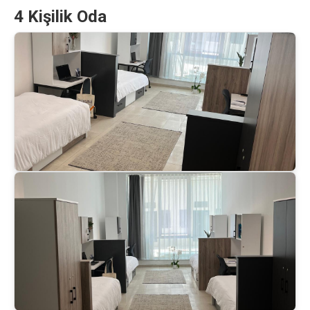
4 Kişilik Oda