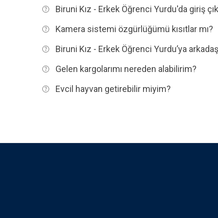
Biruni Kız - Erkek Öğrenci Yurdu'da giriş çık
Kamera sistemi özgürlüğümü kısıtlar mı?
Biruni Kız - Erkek Öğrenci Yurdu’ya arkadaş
Gelen kargolarımı nereden alabilirim?
Evcil hayvan getirebilir miyim?