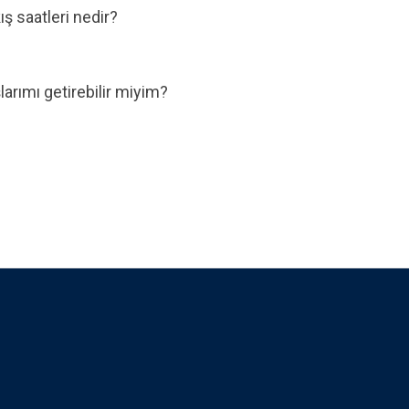
ış saatleri nedir?
larımı getirebilir miyim?